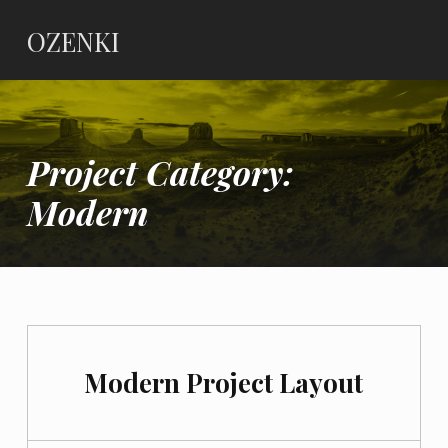
OZENKI
Project Category:
Modern
Modern Project Layout