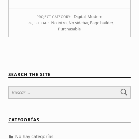
Digital
,
Modern
PROJECT CATEGORY:
No intro
,
No sidebar
,
Page builder
,
PROJECT TAG:
Purchasable
SEARCH THE SITE
Buscar:
CATEGORÍAS
No hay categorías