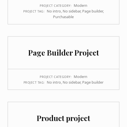
Modern
PROJECT CATEGORY:
No intro
,
No sidebar
,
Page builder
,
PROJECT TAG:
Purchasable
Page Builder Project
Modern
PROJECT CATEGORY:
No intro
,
No sidebar
,
Page builder
PROJECT TAG:
Product project